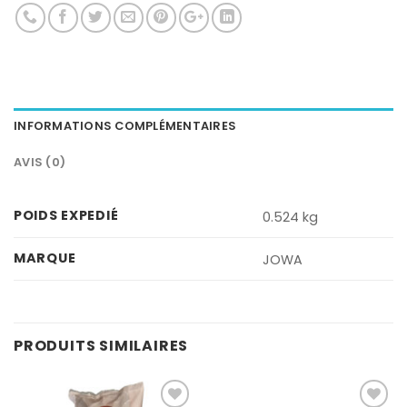
INFORMATIONS COMPLÉMENTAIRES
AVIS (0)
POIDS EXPEDIÉ
0.524 kg
MARQUE
JOWA
PRODUITS SIMILAIRES