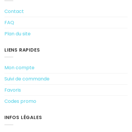
Contact
FAQ
Plan du site
LIENS RAPIDES
Mon compte
Suivi de commande
Favoris
Codes promo
INFOS LÉGALES