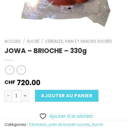
ACCUEIL
/
SUCRÉ
/
CÉRÉALES, PAIN ET SNACKS SUCRÉS
JOWA – BRIOCHE – 330g
720.00
CHF
Quantité
AJOUTER AU PANIER
Ajouter à la wishlist
Catégories :
Céréales, pain et snacks sucrés
,
Sucré