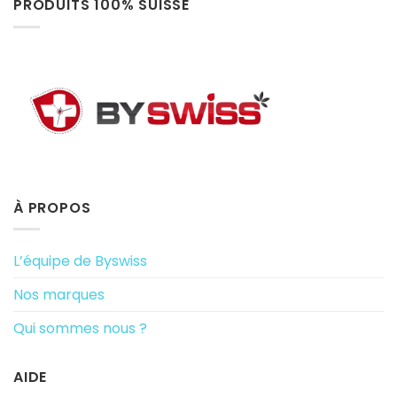
PRODUITS 100% SUISSE
À PROPOS
L’équipe de Byswiss
Nos marques
Qui sommes nous ?
AIDE