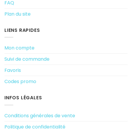
FAQ
Plan du site
LIENS RAPIDES
Mon compte
Suivi de commande
Favoris
Codes promo
INFOS LÉGALES
Conditions générales de vente
Politique de confidentialité