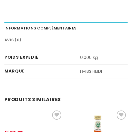
INFORMATIONS COMPLÉMENTAIRES
AVIS (0)
POIDS EXPEDIÉ
0.000 kg
MARQUE
I MISS HEIDI
PRODUITS SIMILAIRES