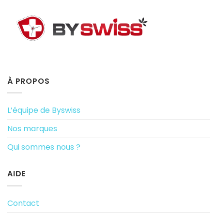
À PROPOS
L’équipe de Byswiss
Nos marques
Qui sommes nous ?
AIDE
Contact