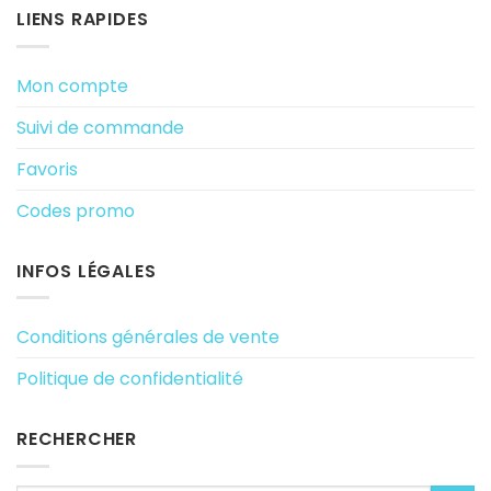
LIENS RAPIDES
Mon compte
Suivi de commande
Favoris
Codes promo
INFOS LÉGALES
Conditions générales de vente
Politique de confidentialité
RECHERCHER