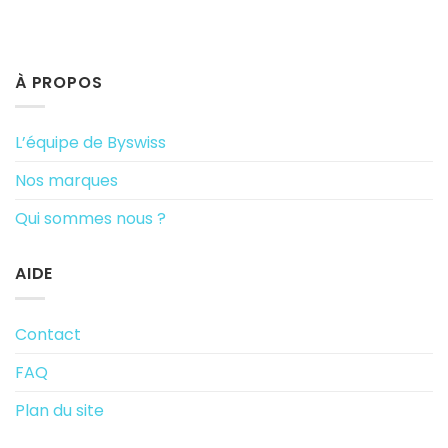
À PROPOS
L’équipe de Byswiss
Nos marques
Qui sommes nous ?
AIDE
Contact
FAQ
Plan du site