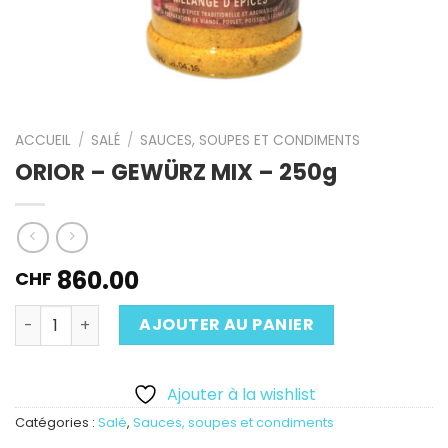
ACCUEIL
/
SALÉ
/
SAUCES, SOUPES ET CONDIMENTS
ORIOR – GEWÜRZ MIX – 250g
860.00
CHF
Quantité
AJOUTER AU PANIER
Ajouter à la wishlist
Catégories :
Salé
,
Sauces, soupes et condiments