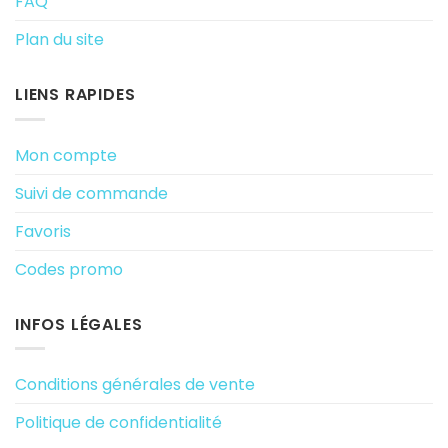
FAQ
Plan du site
LIENS RAPIDES
Mon compte
Suivi de commande
Favoris
Codes promo
INFOS LÉGALES
Conditions générales de vente
Politique de confidentialité