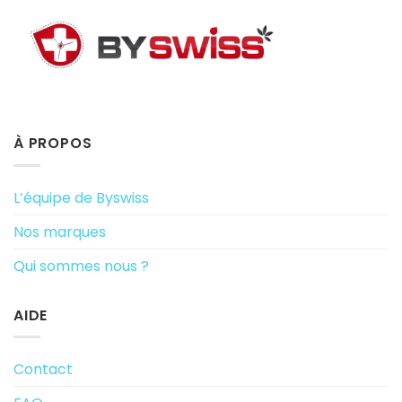
À PROPOS
L’équipe de Byswiss
Nos marques
Qui sommes nous ?
AIDE
Contact