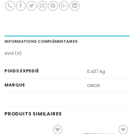
INFORMATIONS COMPLÉMENTAIRES
AVIS (0)
POIDS EXPEDIÉ
0.437 kg
MARQUE
ORIOR
PRODUITS SIMILAIRES