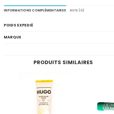
INFORMATIONS COMPLÉMENTAIRES
AVIS (0)
POIDS EXPEDIÉ
MARQUE
PRODUITS SIMILAIRES
Ajouter
à la
wishlist