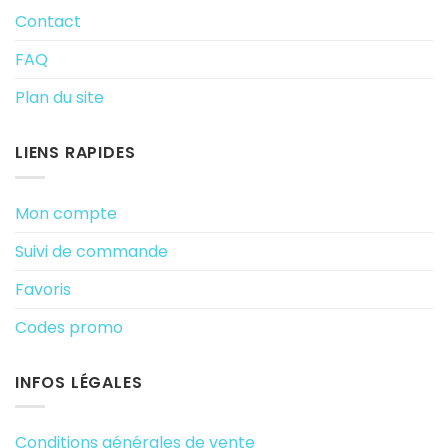
Contact
FAQ
Plan du site
LIENS RAPIDES
Mon compte
Suivi de commande
Favoris
Codes promo
INFOS LÉGALES
Conditions générales de vente