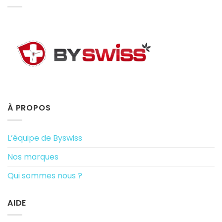
À PROPOS
L’équipe de Byswiss
Nos marques
Qui sommes nous ?
AIDE