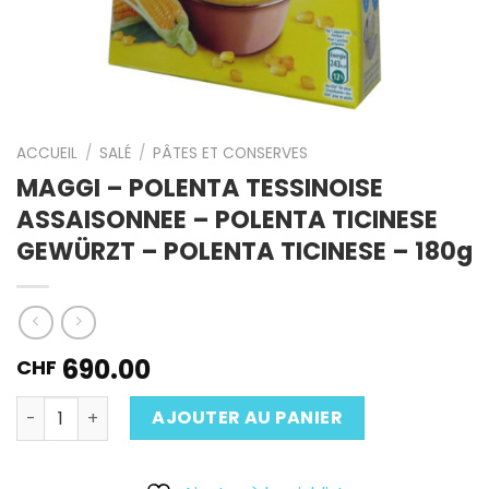
ACCUEIL
/
SALÉ
/
PÂTES ET CONSERVES
MAGGI – POLENTA TESSINOISE
ASSAISONNEE – POLENTA TICINESE
GEWÜRZT – POLENTA TICINESE – 180g
690.00
CHF
Quantité
AJOUTER AU PANIER