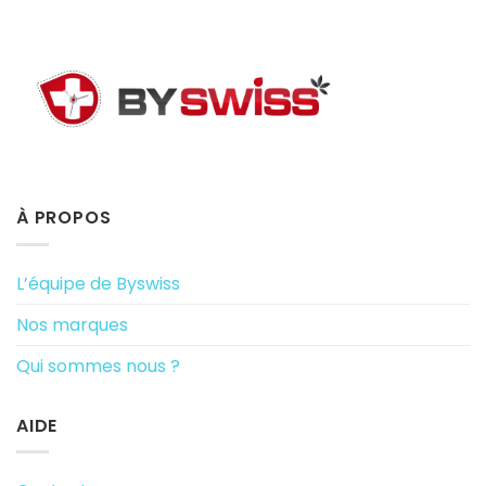
À PROPOS
L’équipe de Byswiss
Nos marques
Qui sommes nous ?
AIDE