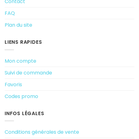
Contact
FAQ
Plan du site
LIENS RAPIDES
Mon compte
Suivi de commande
Favoris
Codes promo
INFOS LÉGALES
Conditions générales de vente