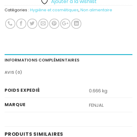
Ajouter à la wishlist
Catégories :
Hygiène et cosmétiques
,
Non alimentaire
INFORMATIONS COMPLÉMENTAIRES
AVIS (0)
POIDS EXPEDIÉ
0.666 kg
MARQUE
FENJAL
PRODUITS SIMILAIRES