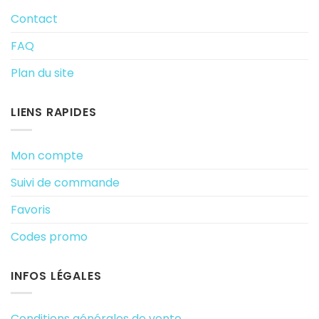
Contact
FAQ
Plan du site
LIENS RAPIDES
Mon compte
Suivi de commande
Favoris
Codes promo
INFOS LÉGALES
Conditions générales de vente