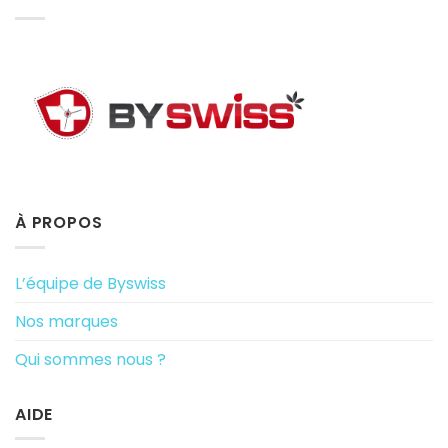
À PROPOS
L’équipe de Byswiss
Nos marques
Qui sommes nous ?
AIDE