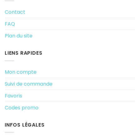
Contact
FAQ
Plan du site
LIENS RAPIDES
Mon compte
Suivi de commande
Favoris
Codes promo
INFOS LÉGALES