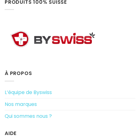
PRODUITS 100% SUISSE
À PROPOS
L’équipe de Byswiss
Nos marques
Qui sommes nous ?
AIDE