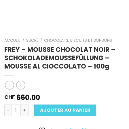
ACCUEIL
/
SUCRÉ
/
CHOCOLATS, BISCUITS ET BONBONS
FREY – MOUSSE CHOCOLAT NOIR –
SCHOKOLADEMOUSSEFÜLLUNG –
MOUSSE AL CIOCCOLATO – 100g
660.00
CHF
Quantité
AJOUTER AU PANIER