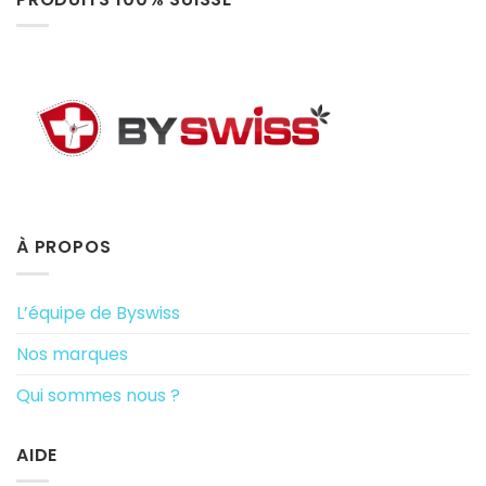
À PROPOS
L’équipe de Byswiss
Nos marques
Qui sommes nous ?
AIDE