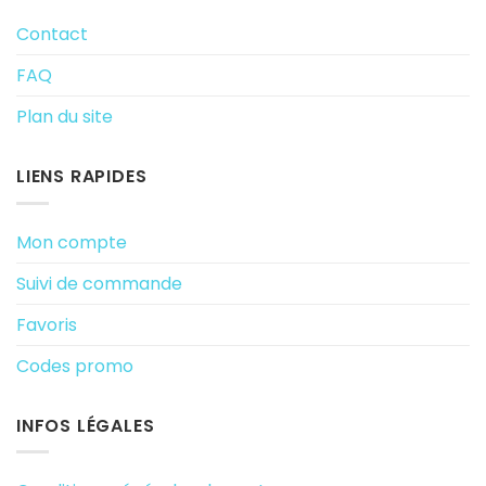
Contact
FAQ
Plan du site
LIENS RAPIDES
Mon compte
Suivi de commande
Favoris
Codes promo
INFOS LÉGALES