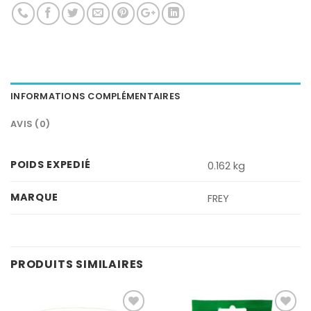
INFORMATIONS COMPLÉMENTAIRES
AVIS (0)
POIDS EXPEDIÉ
0.162 kg
MARQUE
FREY
PRODUITS SIMILAIRES