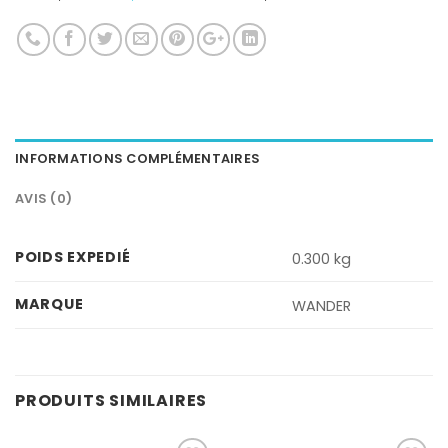
INFORMATIONS COMPLÉMENTAIRES
AVIS (0)
POIDS EXPEDIÉ
0.300 kg
MARQUE
WANDER
PRODUITS SIMILAIRES