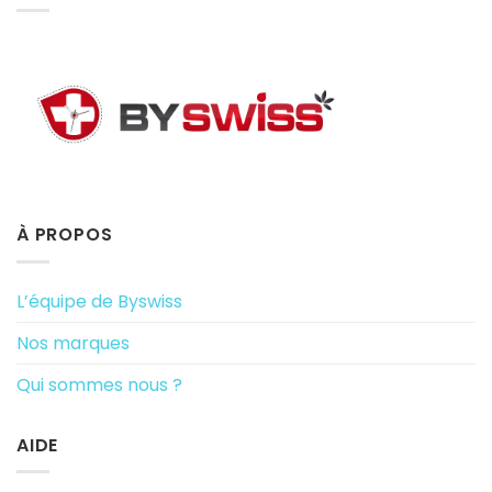
À PROPOS
L’équipe de Byswiss
Nos marques
Qui sommes nous ?
AIDE