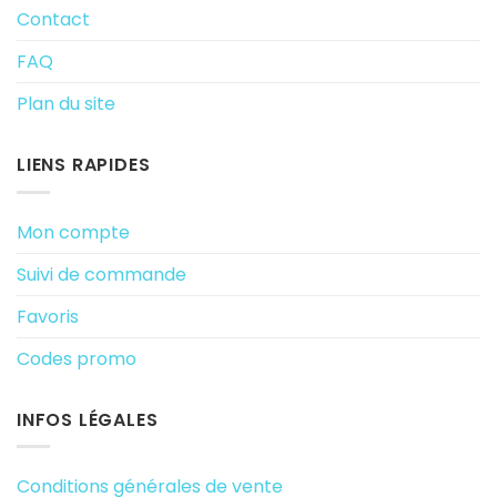
Contact
FAQ
Plan du site
LIENS RAPIDES
Mon compte
Suivi de commande
Favoris
Codes promo
INFOS LÉGALES
Conditions générales de vente