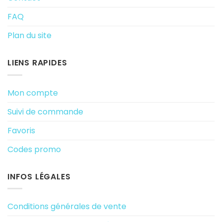
FAQ
Plan du site
LIENS RAPIDES
Mon compte
Suivi de commande
Favoris
Codes promo
INFOS LÉGALES
Conditions générales de vente