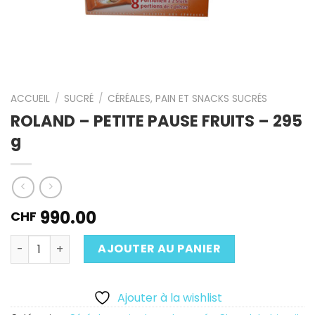
ACCUEIL
/
SUCRÉ
/
CÉRÉALES, PAIN ET SNACKS SUCRÉS
ROLAND – PETITE PAUSE FRUITS – 295
g
990.00
CHF
Quantité
AJOUTER AU PANIER
Ajouter à la wishlist