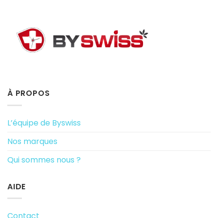
À PROPOS
L’équipe de Byswiss
Nos marques
Qui sommes nous ?
AIDE
Contact