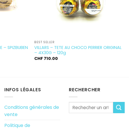
BEST SELLER
E – SPIZBUBEN
VILLARS – TETE AU CHOCO PERRIER ORIGINAL
– 4X30G – 120g
CHF
710.00
INFOS LÉGALES
RECHERCHER
Conditions générales de
vente
Politique de