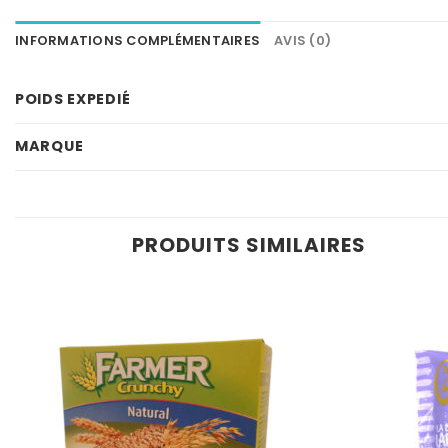
INFORMATIONS COMPLÉMENTAIRES
AVIS (0)
POIDS EXPEDIÉ
MARQUE
PRODUITS SIMILAIRES
Ajouter
à la
wishlist