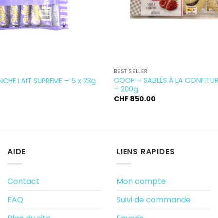
BEST SELLER
COOP – SABLÉS À LA CONFITUR
NCHE LAIT SUPREME – 5 x 23g
– 200g
CHF
850.00
AIDE
LIENS RAPIDES
Contact
Mon compte
FAQ
Suivi de commande