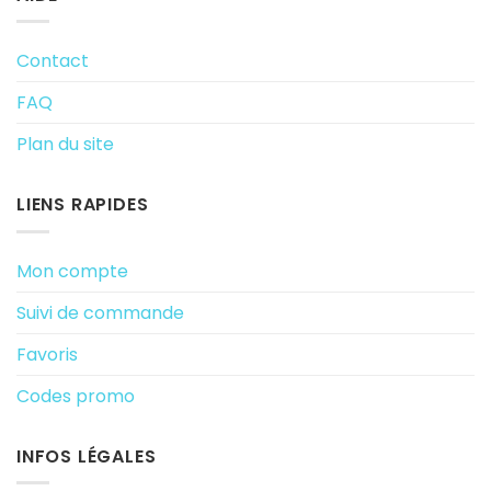
Contact
FAQ
Plan du site
LIENS RAPIDES
Mon compte
Suivi de commande
Favoris
Codes promo
INFOS LÉGALES