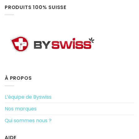
PRODUITS 100% SUISSE
À PROPOS
L’équipe de Byswiss
Nos marques
Qui sommes nous ?
AIDE