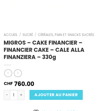
ACCUEIL
/
SUCRÉ
/
CÉRÉALES, PAIN ET SNACKS SUCRÉS
MIGROS – CAKE FINANCIER –
FINANCIER CAKE – CALE ALLA
FINANZIERA – 330g
760.00
CHF
Quantité
AJOUTER AU PANIER