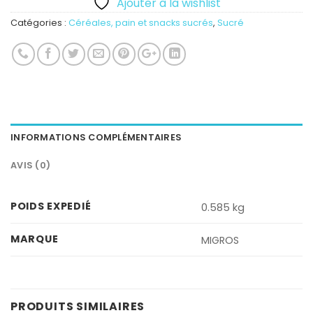
Ajouter à la wishlist
Catégories :
Céréales, pain et snacks sucrés
,
Sucré
INFORMATIONS COMPLÉMENTAIRES
AVIS (0)
POIDS EXPEDIÉ
0.585 kg
MARQUE
MIGROS
PRODUITS SIMILAIRES