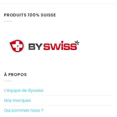
PRODUITS 100% SUISSE
À PROPOS
L’équipe de Byswiss
Nos marques
Qui sommes nous ?