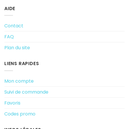
AIDE
Contact
FAQ
Plan du site
LIENS RAPIDES
Mon compte
Suivi de commande
Favoris
Codes promo