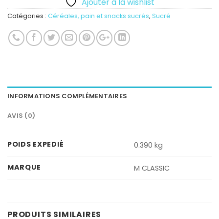
Ajouter à la wishlist
Catégories :
Céréales, pain et snacks sucrés
,
Sucré
INFORMATIONS COMPLÉMENTAIRES
AVIS (0)
POIDS EXPEDIÉ
0.390 kg
MARQUE
M CLASSIC
PRODUITS SIMILAIRES