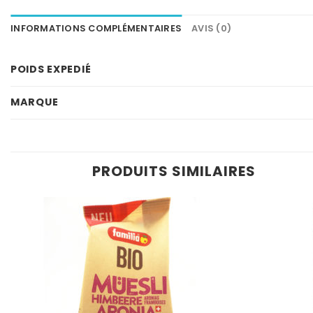
INFORMATIONS COMPLÉMENTAIRES
AVIS (0)
POIDS EXPEDIÉ
MARQUE
PRODUITS SIMILAIRES
Ajouter
à la
wishlist