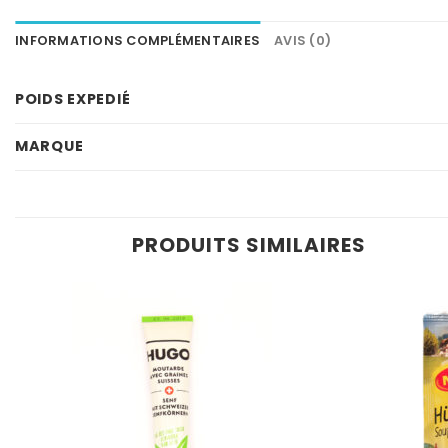
INFORMATIONS COMPLÉMENTAIRES
AVIS (0)
POIDS EXPEDIÉ
MARQUE
PRODUITS SIMILAIRES
Ajouter
à la
wishlist