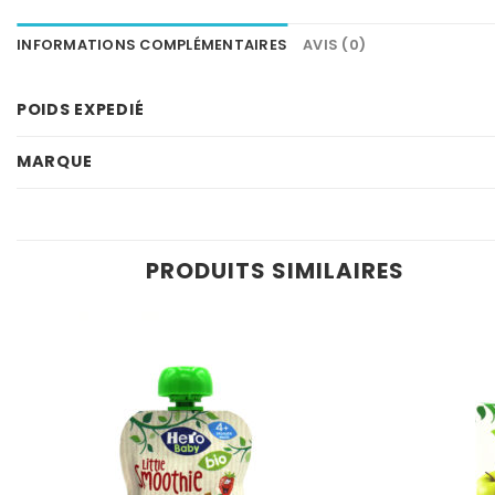
INFORMATIONS COMPLÉMENTAIRES
AVIS (0)
POIDS EXPEDIÉ
MARQUE
PRODUITS SIMILAIRES
Ajouter
à la
wishlist