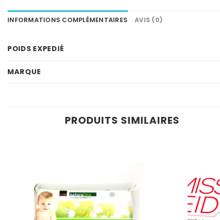
INFORMATIONS COMPLÉMENTAIRES
AVIS (0)
POIDS EXPEDIÉ
MARQUE
PRODUITS SIMILAIRES
Ajouter
à la
wishlist