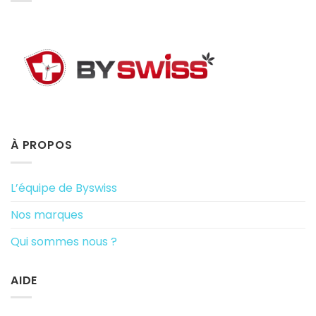
À PROPOS
L’équipe de Byswiss
Nos marques
Qui sommes nous ?
AIDE