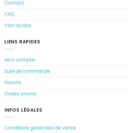
Contact
FAQ
Plan du site
LIENS RAPIDES
Mon compte
Suivi de commande
Favoris
Codes promo
INFOS LÉGALES
Conditions générales de vente