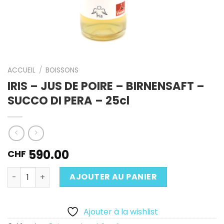
ACCUEIL
/
BOISSONS
IRIS – JUS DE POIRE – BIRNENSAFT –
SUCCO DI PERA – 25cl
590.00
CHF
Quantité
AJOUTER AU PANIER
Ajouter à la wishlist