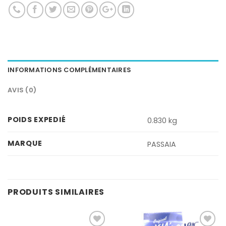
INFORMATIONS COMPLÉMENTAIRES
AVIS (0)
POIDS EXPEDIÉ
0.830 kg
MARQUE
PASSAIA
PRODUITS SIMILAIRES