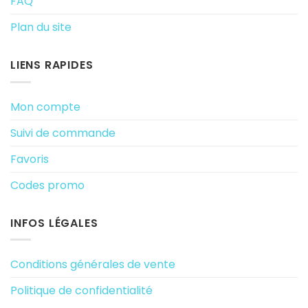
FAQ
Plan du site
LIENS RAPIDES
Mon compte
Suivi de commande
Favoris
Codes promo
INFOS LÉGALES
Conditions générales de vente
Politique de confidentialité