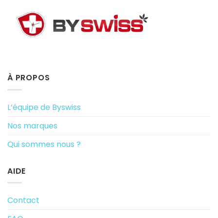
À PROPOS
L’équipe de Byswiss
Nos marques
Qui sommes nous ?
AIDE
Contact